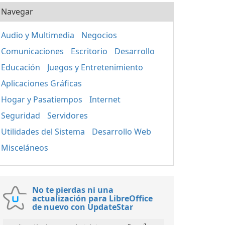
Navegar
Audio y Multimedia
Negocios
Comunicaciones
Escritorio
Desarrollo
Educación
Juegos y Entretenimiento
Aplicaciones Gráficas
Hogar y Pasatiempos
Internet
Seguridad
Servidores
Utilidades del Sistema
Desarrollo Web
Misceláneos
No te pierdas ni una
actualización para LibreOffice
de nuevo con UpdateStar