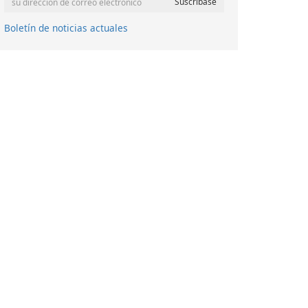
Boletín de noticias actuales