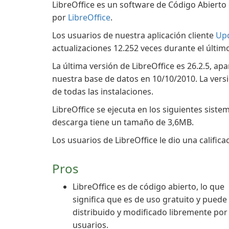
LibreOffice es un software de Código Abierto
por
LibreOffice
.
Los usuarios de nuestra aplicación cliente
Up
actualizaciones 12.252 veces durante el últim
La última versión de LibreOffice es 26.2.5, a
nuestra base de datos en 10/10/2010. La versi
de todas las instalaciones.
LibreOffice se ejecuta en los siguientes sist
descarga tiene un tamaño de 3,6MB.
Los usuarios de LibreOffice le dio una calificac
Pros
LibreOffice es de código abierto, lo que
significa que es de uso gratuito y puede
distribuido y modificado libremente por
usuarios.